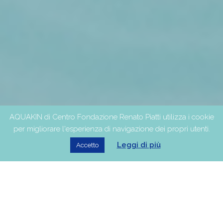
AQUAKIN di Centro Fondazione Renato Piatti utilizza i cookie
per migliorare l'esperienza di navigazione dei propri utenti.
Leggi di più
Accetto
Terapie e riabilitazione
in acqua.